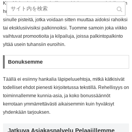
KingMaker-kasinon uskollisuusohjelma perustuu lojaliteetin
huomioimisen ympärille. Joka ikinen lyödyt pelaus tuottaa
sinulle pisteitä, jotka voidaan sitten muuttaa aidoksi rahoiksi
tai eksklusiivisiksi palkinnoiksi. Tuomme samoin joka viikko
vaihtuvat promootioita ja kilpailuja, joissa palkintopalkinto
yltää usein tuhansiin euroihin.
Bonuksemme
Täällä ei esiinny hankalia läpipeluuehtoja, mitkä kätkisivät
todelliset ehdot pienesti kirjoitetussa tekstillä. Rehellisyys on
toiminnallemme kunnia-asia, ja koko bonussäännöt
kerrotaan ymmärrettävästi aikaisemmin kuin hyväksyt
yhdenkään tarjouksen.
Jatkuva Asiakaspalvelu Pelaajillemme