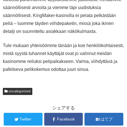
säännöllisesti arvioita ja viemme läpi uudistuksia
säännöllisesti. KingMaker-kasinolla ei pelata pelkästään
peliä – luomme täyden viihdepaketin, missä joka ikinen
detalji on suunniteltu asiakkaan näkökulmasta.
Tule mukaan yhteisöömme tänään ja koe henkilökohtaisesti,
mistä syystä tuhannet käyttäjät ovat jo valinnut meidän
kasinomme reiluksi pelipaikakseen. Varma, viihdyttävä ja
palkitseva pelikokemus odottaa juuri sinua.
uncategorized
シェアする
Twitter
Facebook
はてブ