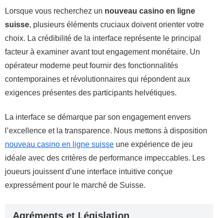
Lorsque vous recherchez un
nouveau casino en ligne
suisse
, plusieurs éléments cruciaux doivent orienter votre
choix. La crédibilité de la interface représente le principal
facteur à examiner avant tout engagement monétaire. Un
opérateur moderne peut fournir des fonctionnalités
contemporaines et révolutionnaires qui répondent aux
exigences présentes des participants helvétiques.
La interface se démarque par son engagement envers
l’excellence et la transparence. Nous mettons à disposition
nouveau casino en ligne suisse
une expérience de jeu
idéale avec des critères de performance impeccables. Les
joueurs jouissent d’une interface intuitive conçue
expressément pour le marché de Suisse.
Agréments et Législation