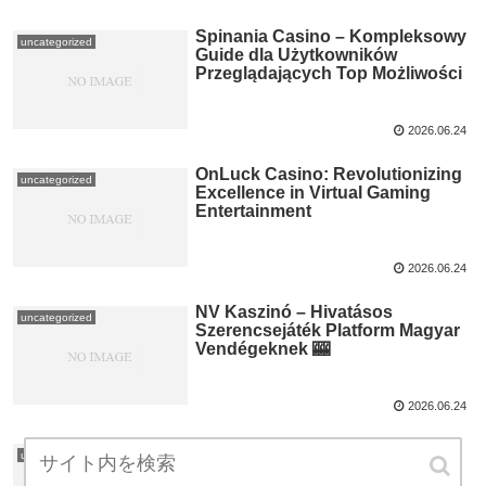
Spinania Casino – Kompleksowy
uncategorized
Guide dla Użytkowników
Przeglądających Top Możliwości
2026.06.24
OnLuck Casino: Revolutionizing
uncategorized
Excellence in Virtual Gaming
Entertainment
2026.06.24
NV Kaszinó – Hivatásos
uncategorized
Szerencsejáték Platform Magyar
Vendégeknek 🎰
2026.06.24
Mafia Casino: Your Ultimate
uncategorized
Premier Hub for Big-Money