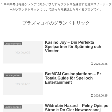
１０年間冬は毎週ゲレンデに向かいひたすらグラトリを練習する週末スノーボーダ
ーがグランドトリックについて語ったり解説したりするブログです。
プラズマコイのグランドトリック
Kasino Joy – Din Perfekta
uncategorized
Spelpartner för Spänning och
Vinster
2026.06.25
BetMGM Casinoplattform – Er
uncategorized
Totala Guide för Spel och
Entertainment
2026.06.25
Wildrobin Hazard – Pełny Opis po
uncategorized
Stronie Do Gier Nowoczesnej